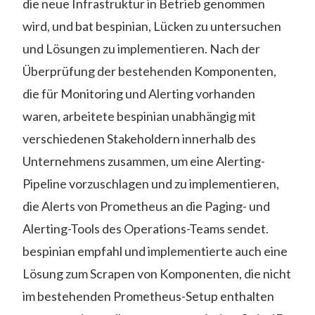
die neue Infrastruktur in Betrieb genommen
wird, und bat bespinian, Lücken zu untersuchen
und Lösungen zu implementieren. Nach der
Überprüfung der bestehenden Komponenten,
die für Monitoring und Alerting vorhanden
waren, arbeitete bespinian unabhängig mit
verschiedenen Stakeholdern innerhalb des
Unternehmens zusammen, um eine Alerting-
Pipeline vorzuschlagen und zu implementieren,
die Alerts von Prometheus an die Paging- und
Alerting-Tools des Operations-Teams sendet.
bespinian empfahl und implementierte auch eine
Lösung zum Scrapen von Komponenten, die nicht
im bestehenden Prometheus-Setup enthalten