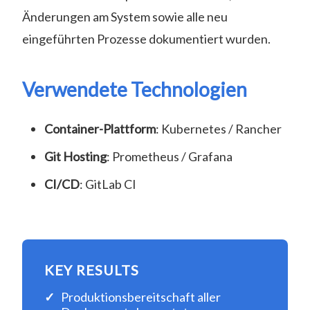
Änderungen am System sowie alle neu
eingeführten Prozesse dokumentiert wurden.
Verwendete Technologien
Container-Plattform
: Kubernetes / Rancher
Git Hosting
: Prometheus / Grafana
CI/CD
: GitLab CI
KEY RESULTS
Produktionsbereitschaft aller