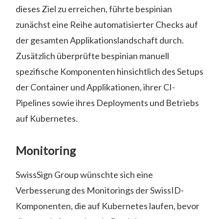
dieses Ziel zu erreichen, führte bespinian
zunächst eine Reihe automatisierter Checks auf
der gesamten Applikationslandschaft durch.
Zusätzlich überprüfte bespinian manuell
spezifische Komponenten hinsichtlich des Setups
der Container und Applikationen, ihrer CI-
Pipelines sowie ihres Deployments und Betriebs
auf Kubernetes.
Monitoring
SwissSign Group wünschte sich eine
Verbesserung des Monitorings der SwissID-
Komponenten, die auf Kubernetes laufen, bevor