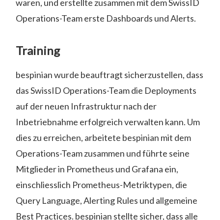
waren, und erstellte zusammen mit dem SwissID
Operations-Team erste Dashboards und Alerts.
Training
bespinian wurde beauftragt sicherzustellen, dass
das SwissID Operations-Team die Deployments
auf der neuen Infrastruktur nach der
Inbetriebnahme erfolgreich verwalten kann. Um
dies zu erreichen, arbeitete bespinian mit dem
Operations-Team zusammen und führte seine
Mitglieder in Prometheus und Grafana ein,
einschliesslich Prometheus-Metriktypen, die
Query Language, Alerting Rules und allgemeine
Best Practices. bespinian stellte sicher, dass alle