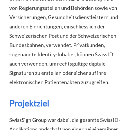
von Regierungsstellen und Behörden sowie von
Versicherungen, Gesundheitsdienstleistern und
anderen Einrichtungen, einschliesslich der
Schweizerischen Post und der Schweizerischen
Bundesbahnen, verwendet. Privatkunden,
sogenannte Identity-Inhaber, können SwissID
auch verwenden, um rechtsgültige digitale
Signaturen zu erstellen oder sicher auf ihre
elektronischen Patientenakten zuzugreifen.
Projektziel
SwissSign Group war dabei, die gesamte SwissID-
Applikationslandschaft von einer bei einem ihrer