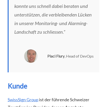
konnte uns schnell dabei beraten und
unterstützen, die verbleibenden Lücken
in unserer Monitoring- und Alarming-
Landschaft zu schliessen.”
Placi Flury
, Head of DevOps
Kunde
SwissSign Group
ist der führende Schweizer