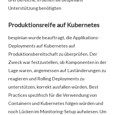
Unterstützung benötigten
Produktionsreife auf Kubernetes
bespinian wurde beauftragt, die Applikations-
Deployments auf Kubernetes auf
Produktionsbereitschaft zu überprüfen. Der
Zweck war festzustellen, ob Komponenten in der
Lage waren, angemessen auf Laständerungen zu
reagieren und Rolling Deployments zu
unterstützen, korrekt ausfallen würden, Best
Practices spezifisch für die Verwendung von
Containern und Kubernetes folgen würden und
noch Lücken im Monitoring-Setup aufwiesen. Um