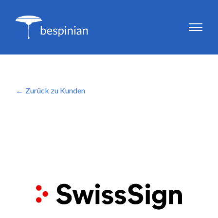
Zurück zu Kunden