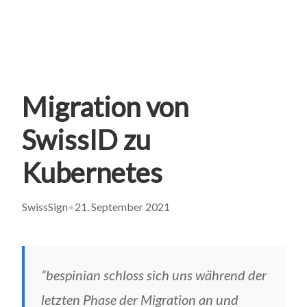
Migration von
SwissID zu
Kubernetes
SwissSign
•
21. September 2021
“bespinian schloss sich uns während der
letzten Phase der Migration an und