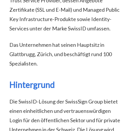
Trust Service Provider, dessen Angebote
Zertifikate (SSL und E-Mail) und Managed Public
Key Infrastructure-Produkte sowie Identity-
Services unter der Marke SwissID umfassen.
Das Unternehmen hat seinen Hauptsitz in
Glattbrugg, Zürich, und beschäftigt rund 100
Spezialisten.
Hintergrund
Die SwissID-Lösung der SwissSign Group bietet
einen einheitlichen und vertrauenswürdigen
Login für den öffentlichen Sektor und für private
Unternehmen in der Schweiz. Die Lösung wird